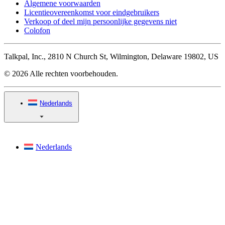
Algemene voorwaarden
Licentieovereenkomst voor eindgebruikers
Verkoop of deel mijn persoonlijke gegevens niet
Colofon
Talkpal, Inc., 2810 N Church St, Wilmington, Delaware 19802, US
© 2026 Alle rechten voorbehouden.
Nederlands
Nederlands