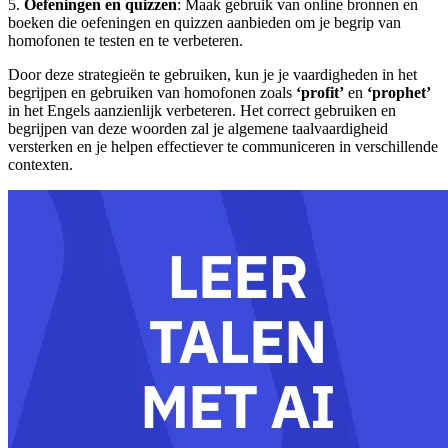
5.
Oefeningen en quizzen
: Maak gebruik van online bronnen en
boeken die oefeningen en quizzen aanbieden om je begrip van
homofonen te testen en te verbeteren.
Door deze strategieën te gebruiken, kun je je vaardigheden in het
begrijpen en gebruiken van homofonen zoals
‘profit’
en
‘prophet’
in het Engels aanzienlijk verbeteren. Het correct gebruiken en
begrijpen van deze woorden zal je algemene taalvaardigheid
versterken en je helpen effectiever te communiceren in verschillende
contexten.