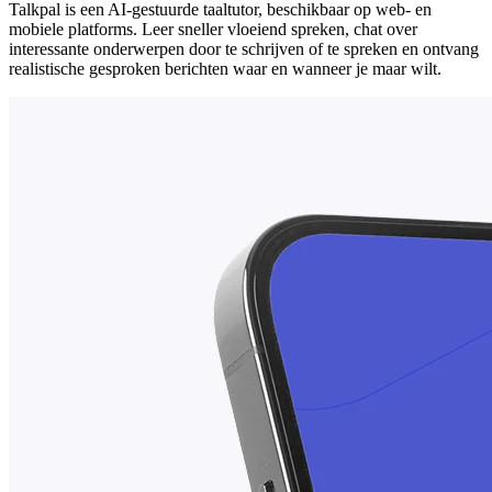
Talkpal is een AI-gestuurde taaltutor, beschikbaar op web- en
mobiele platforms. Leer sneller vloeiend spreken, chat over
interessante onderwerpen door te schrijven of te spreken en ontvang
realistische gesproken berichten waar en wanneer je maar wilt.