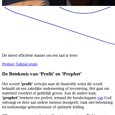
De meest efficiënte manier om een taal te leren
Probeer Talkpal gratis
De Betekenis van ‘Profit’ en ‘Prophet’
Het woord
‘profit’
verwijst naar de financiële winst die wordt
behaald uit een zakelijke onderneming of investering. Het gaat om
materieel voordeel of geldelijk gewin. Aan de andere kant,
‘prophet’
betekent een profeet, iemand die boodschappen
van
God
ontvangt en deze aan andere mensen doorgeeft, vaak met betrekking
tot toekomstige gebeurtenissen of spirituele leiding.