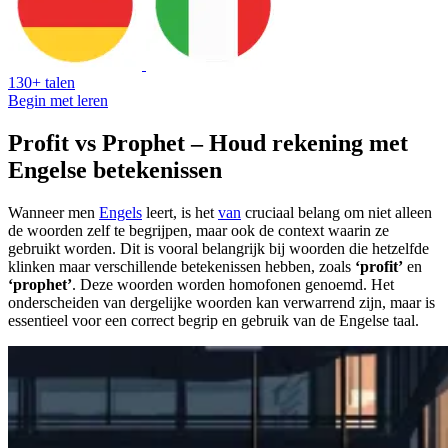
130+ talen
Begin met leren
Profit vs Prophet – Houd rekening met
Engelse betekenissen
Wanneer men
Engels
leert, is het
van
cruciaal belang om niet alleen
de woorden zelf te begrijpen, maar ook de context waarin ze
gebruikt worden. Dit is vooral belangrijk bij woorden die hetzelfde
klinken maar verschillende betekenissen hebben, zoals
‘profit’
en
‘prophet’
. Deze woorden worden homofonen genoemd. Het
onderscheiden van dergelijke woorden kan verwarrend zijn, maar is
essentieel voor een correct begrip en gebruik van de Engelse taal.