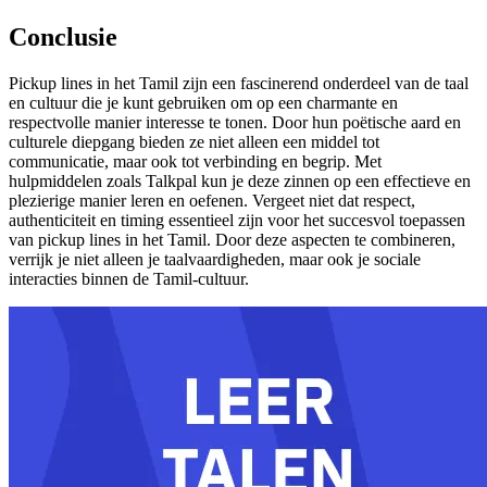
Conclusie
Pickup lines in het Tamil zijn een fascinerend onderdeel van de taal
en cultuur die je kunt gebruiken om op een charmante en
respectvolle manier interesse te tonen. Door hun poëtische aard en
culturele diepgang bieden ze niet alleen een middel tot
communicatie, maar ook tot verbinding en begrip. Met
hulpmiddelen zoals Talkpal kun je deze zinnen op een effectieve en
plezierige manier leren en oefenen. Vergeet niet dat respect,
authenticiteit en timing essentieel zijn voor het succesvol toepassen
van pickup lines in het Tamil. Door deze aspecten te combineren,
verrijk je niet alleen je taalvaardigheden, maar ook je sociale
interacties binnen de Tamil-cultuur.