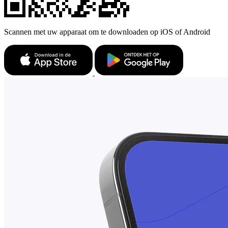
Scannen met uw apparaat om te downloaden op iOS of Android