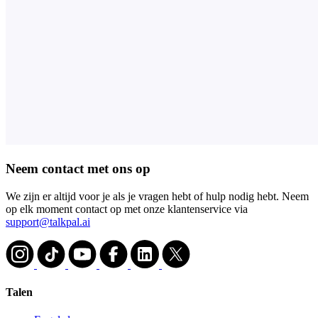
Neem contact met ons op
We zijn er altijd voor je als je vragen hebt of hulp nodig hebt. Neem
op elk moment contact op met onze klantenservice via
support@talkpal.ai
Talen