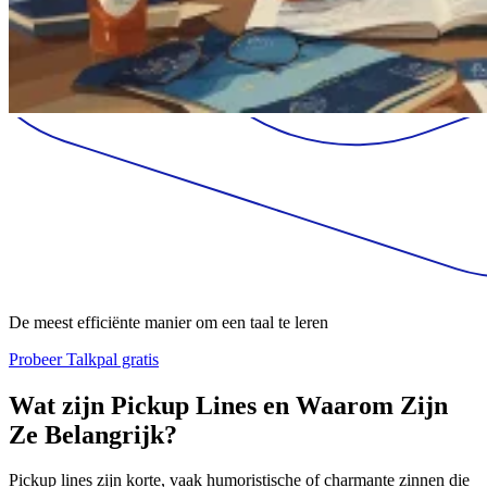
De meest efficiënte manier om een taal te leren
Probeer Talkpal gratis
Wat zijn Pickup Lines en Waarom Zijn
Ze Belangrijk?
Pickup lines zijn korte, vaak humoristische of charmante zinnen die