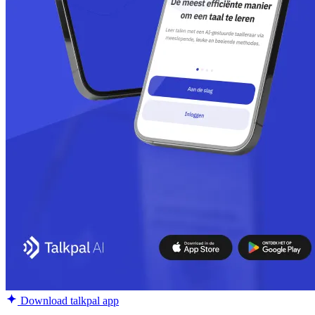
Download talkpal app