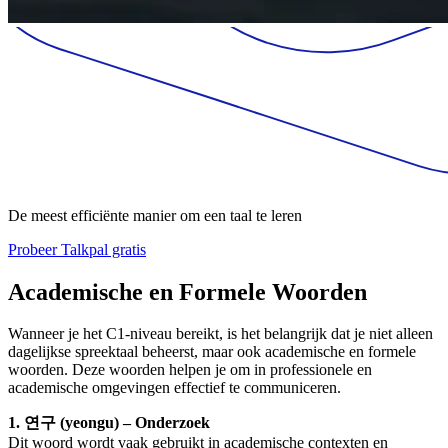
De meest efficiënte manier om een taal te leren
Probeer Talkpal gratis
Academische en Formele Woorden
Wanneer je het C1-niveau bereikt, is het belangrijk dat je niet alleen
dagelijkse spreektaal beheerst, maar ook academische en formele
woorden. Deze woorden helpen je om in professionele en
academische omgevingen effectief te communiceren.
1. 연구 (yeongu) – Onderzoek
Dit woord wordt vaak gebruikt in academische contexten en