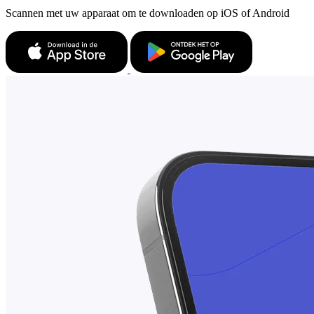
Scannen met uw apparaat om te downloaden op iOS of Android