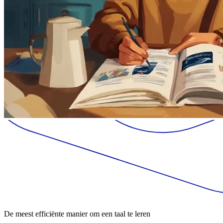
De meest efficiënte manier om een taal te leren