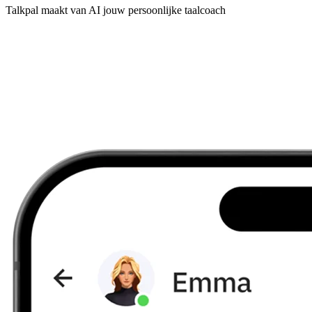
Talkpal maakt van AI jouw persoonlijke taalcoach