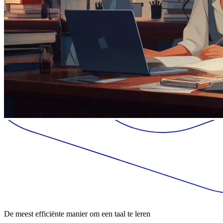
De meest efficiënte manier om een taal te leren