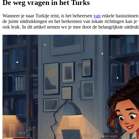
De weg vragen in het Turks
Wanneer je naar Turkije reist, is het beheersen
van
enkele basiszinnen 
de juiste uitdrukkingen en het herkennen van lokale richtingen kan je 
ook leuk. In dit artikel nemen we je mee door de belangrijkste uitdru