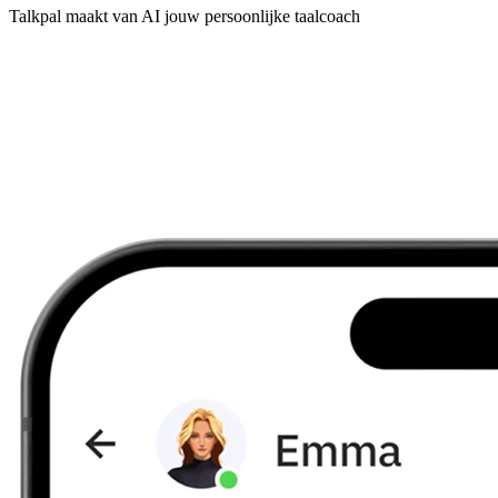
Talkpal maakt van AI jouw persoonlijke taalcoach