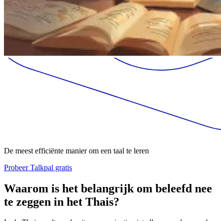
De meest efficiënte manier om een taal te leren
Probeer Talkpal gratis
Waarom is het belangrijk om beleefd nee
te zeggen in het Thais?