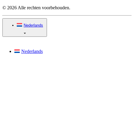
© 2026 Alle rechten voorbehouden.
Nederlands
Nederlands