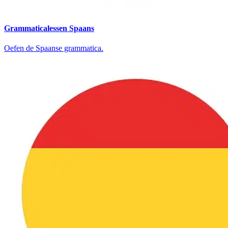
Grammaticalessen Spaans
Oefen de Spaanse grammatica.