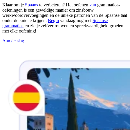
Klaar om je
Spaans
te verbeteren? Het oefenen
van
grammatica-
oefeningen is een geweldige manier om zinsbouw,
werkwoordvervoegingen en de unieke patronen van de Spaanse taal
onder de knie te krijgen.
Begin
vandaag nog met
Spaanse
grammatica
en zie je zelfvertrouwen en spreekvaardigheid groeien
met elke oefening!
Aan de slag