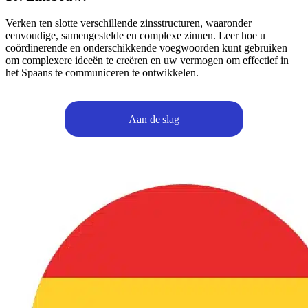
Verken ten slotte verschillende zinsstructuren, waaronder
eenvoudige, samengestelde en complexe zinnen. Leer hoe u
coördinerende en onderschikkende voegwoorden kunt gebruiken
om complexere ideeën te creëren en uw vermogen om effectief in
het Spaans te communiceren te ontwikkelen.
Aan de slag