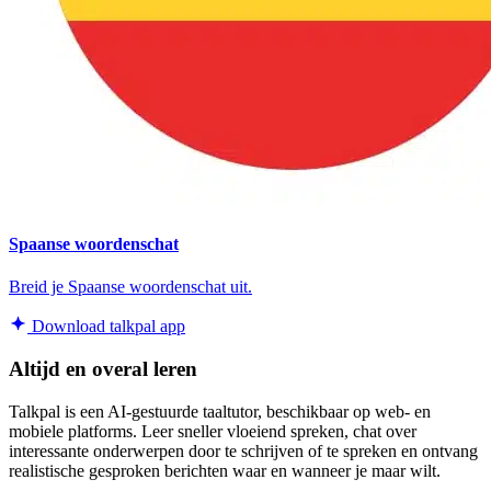
Spaanse woordenschat
Breid je Spaanse woordenschat uit.
Download talkpal app
Altijd en overal leren
Talkpal is een AI-gestuurde taaltutor, beschikbaar op web- en
mobiele platforms. Leer sneller vloeiend spreken, chat over
interessante onderwerpen door te schrijven of te spreken en ontvang
realistische gesproken berichten waar en wanneer je maar wilt.