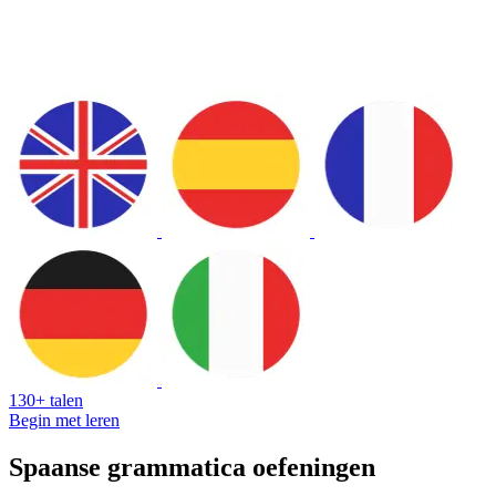
130+ talen
Begin met leren
Spaanse grammatica oefeningen