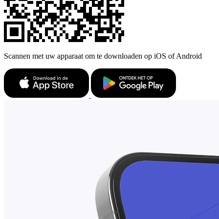
Scannen met uw apparaat om te downloaden op iOS of Android