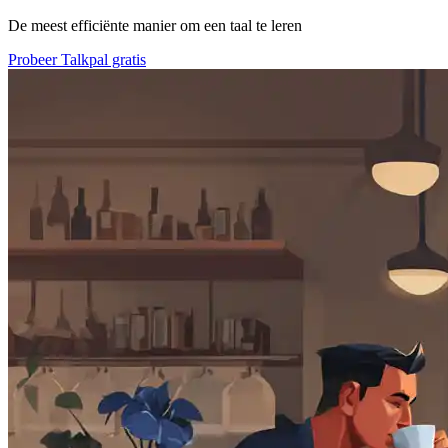
De meest efficiënte manier om een taal te leren
Probeer Talkpal gratis