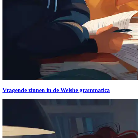
Vragende zinnen in de Welshe grammatica