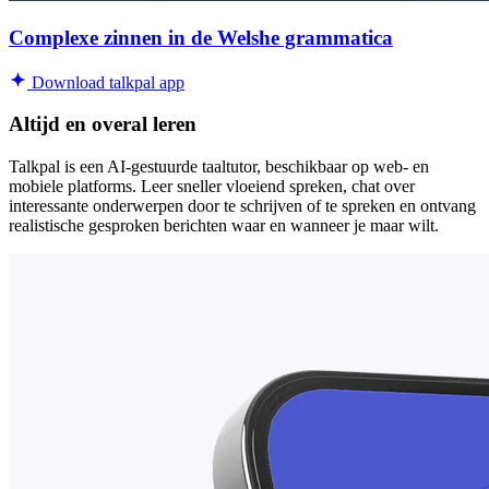
Complexe zinnen in de Welshe grammatica
Download talkpal app
Altijd en overal leren
Talkpal is een AI-gestuurde taaltutor, beschikbaar op web- en
mobiele platforms. Leer sneller vloeiend spreken, chat over
interessante onderwerpen door te schrijven of te spreken en ontvang
realistische gesproken berichten waar en wanneer je maar wilt.