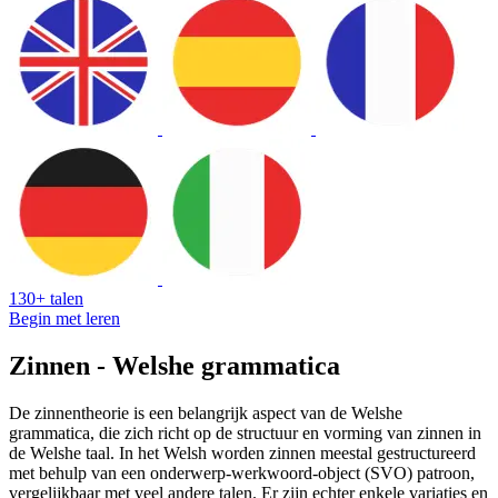
130+ talen
Begin met leren
Zinnen - Welshe grammatica
De zinnentheorie is een belangrijk aspect van de Welshe
grammatica, die zich richt op de structuur en vorming van zinnen in
de Welshe taal. In het Welsh worden zinnen meestal gestructureerd
met behulp van een onderwerp-werkwoord-object (SVO) patroon,
vergelijkbaar met veel andere talen. Er zijn echter enkele variaties en