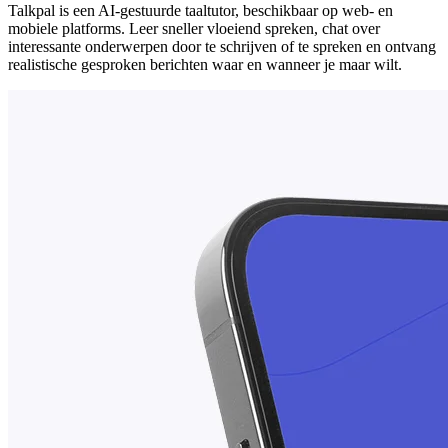
Talkpal is een AI-gestuurde taaltutor, beschikbaar op web- en
mobiele platforms. Leer sneller vloeiend spreken, chat over
interessante onderwerpen door te schrijven of te spreken en ontvang
realistische gesproken berichten waar en wanneer je maar wilt.