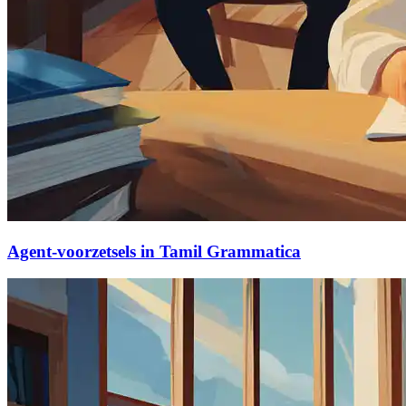
Agent-voorzetsels in Tamil Grammatica