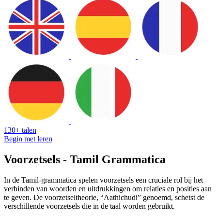
130+ talen
Begin met leren
Voorzetsels - Tamil Grammatica
In de Tamil-grammatica spelen voorzetsels een cruciale rol bij het
verbinden van woorden en uitdrukkingen om relaties en posities aan
te geven. De voorzetseltheorie, “Aathichudi” genoemd, schetst de
verschillende voorzetsels die in de taal worden gebruikt.