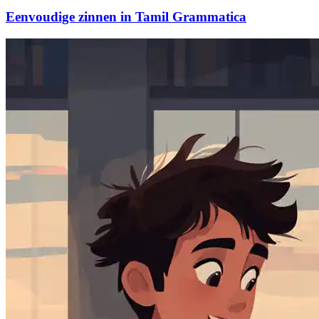
Eenvoudige zinnen in Tamil Grammatica