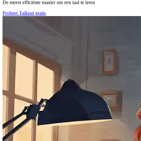
De meest efficiënte manier om een taal te leren
Probeer Talkpal gratis