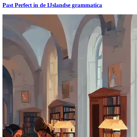
Past Perfect in de IJslandse grammatica