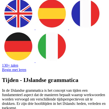
130+ talen
Begin met leren
Tijden - IJslandse grammatica
In de IJslandse grammatica is het concept van tijden een
fundamenteel aspect dat de manieren bepaalt waarop werkwoorden
worden vervoegd om verschillende tijdsperspectieven uit te
drukken. Er zijn drie hoofdtijden in het IJslands: heden, verleden en
toekomst.