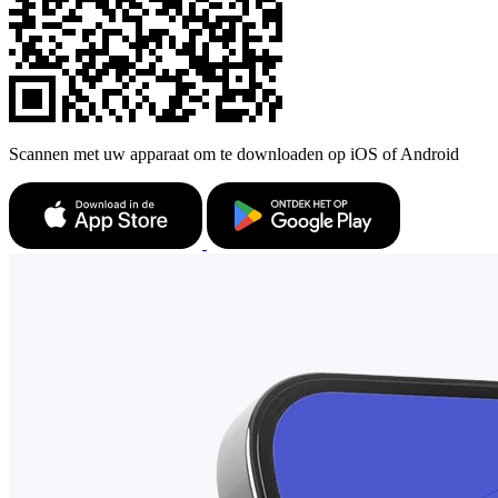
Scannen met uw apparaat om te downloaden op iOS of Android