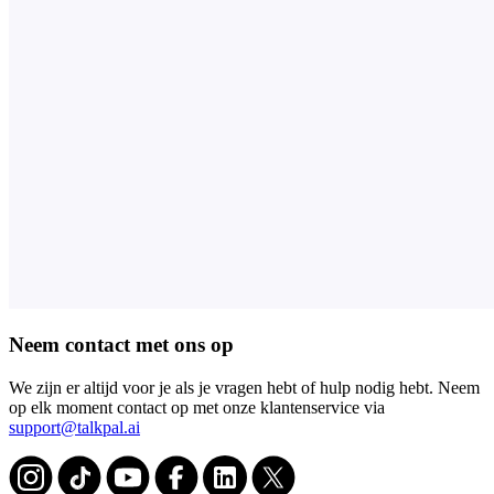
Neem contact met ons op
We zijn er altijd voor je als je vragen hebt of hulp nodig hebt. Neem
op elk moment contact op met onze klantenservice via
support@talkpal.ai