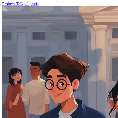
Probeer Talkpal gratis