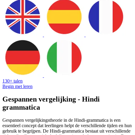
130+ talen
Begin met leren
Gespannen vergelijking - Hindi
grammatica
Gespannen vergelijkingstheorie in de Hindi-grammatica is een
essentieel concept dat leerlingen helpt de verschillende tijden en hun
gebruik te begrijpen. De Hindi-grammatica bestaat uit verschillende