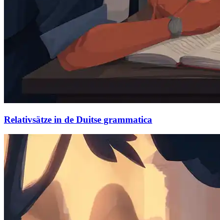
Relativsätze in de Duitse grammatica