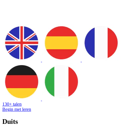
130+ talen
Begin met leren
Duits