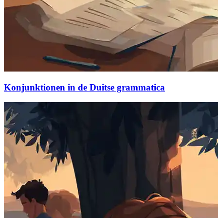
Konjunktionen in de Duitse grammatica