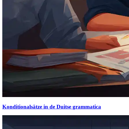
Konditionalsätze in de Duitse grammatica