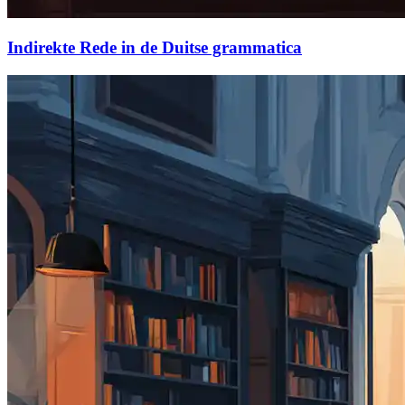
Indirekte Rede in de Duitse grammatica