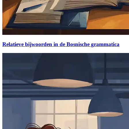
Relatieve bijwoorden in de Bosnische grammatica