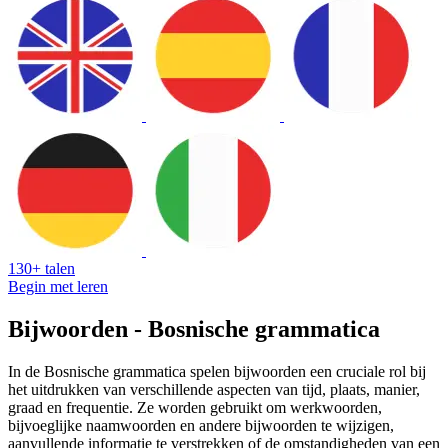
130+ talen
Begin met leren
Bijwoorden - Bosnische grammatica
In de Bosnische grammatica spelen bijwoorden een cruciale rol bij
het uitdrukken van verschillende aspecten van tijd, plaats, manier,
graad en frequentie. Ze worden gebruikt om werkwoorden,
bijvoeglijke naamwoorden en andere bijwoorden te wijzigen,
aanvullende informatie te verstrekken of de omstandigheden van een