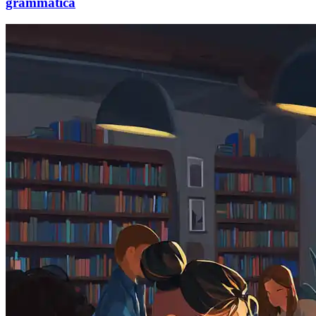
grammatica