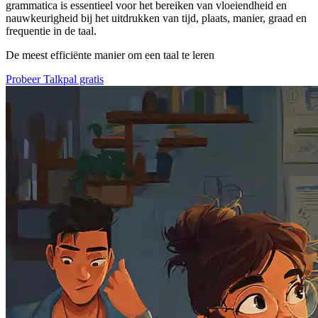
grammatica is essentieel voor het bereiken van vloeiendheid en
nauwkeurigheid bij het uitdrukken van tijd, plaats, manier, graad en
frequentie in de taal.
De meest efficiënte manier om een taal te leren
Probeer Talkpal gratis