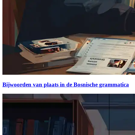
Bijwoorden van plaats in de Bosnische grammatica