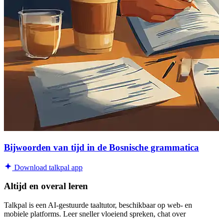
Bijwoorden van tijd in de Bosnische grammatica
Download talkpal app
Altijd en overal leren
Talkpal is een AI-gestuurde taaltutor, beschikbaar op web- en
mobiele platforms. Leer sneller vloeiend spreken, chat over