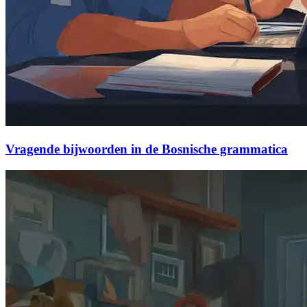
Vragende bijwoorden in de Bosnische grammatica