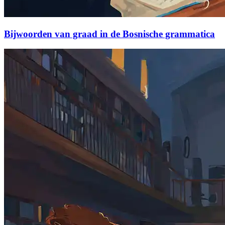
Bijwoorden van graad in de Bosnische grammatica