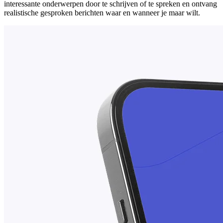
interessante onderwerpen door te schrijven of te spreken en ontvang
realistische gesproken berichten waar en wanneer je maar wilt.