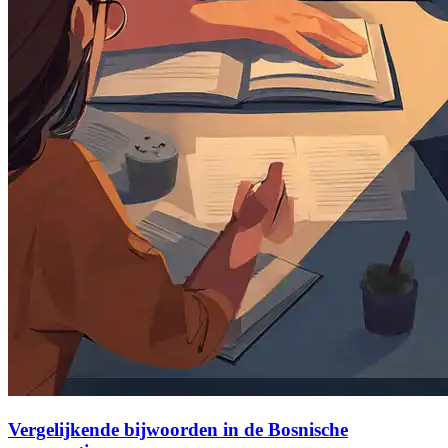
Vergelijkende bijwoorden in de Bosnische