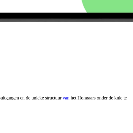
uitgangen en de unieke structuur
van
het Hongaars onder de knie te