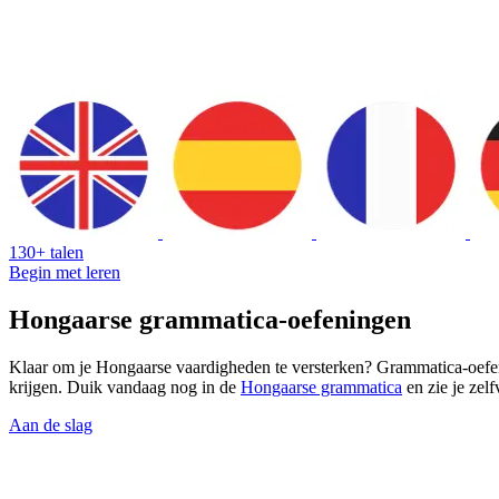
130+ talen
Begin met leren
Hongaarse grammatica-oefeningen
Klaar om je Hongaarse vaardigheden te versterken? Grammatica-oefe
krijgen. Duik vandaag nog in de
Hongaarse grammatica
en zie je zel
Aan de slag