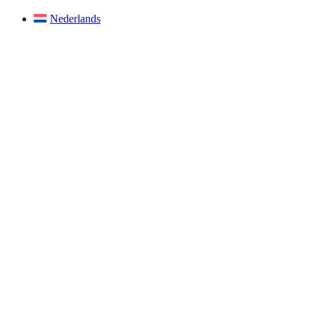
Nederlands