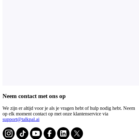
Neem contact met ons op
We zijn er altijd voor je als je vragen hebt of hulp nodig hebt. Neem
op elk moment contact op met onze klantenservice via
support@talkpal.ai