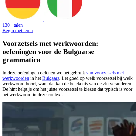
130+ talen
Begin met leren
Voorzetsels met werkwoorden:
oefeningen voor de Bulgaarse
grammatica
In deze oefeningen oefenen we het gebruik
van
voorzetsels met
werkwoorden
in het
Bulgaars
. Let goed op welk voorzetsel bij welk
werkwoord hoort, want dat kan de betekenis van de zin veranderen.
De hint helpt je om het juiste voorzetsel te kiezen dat typisch is voor
het werkwoord in deze context.