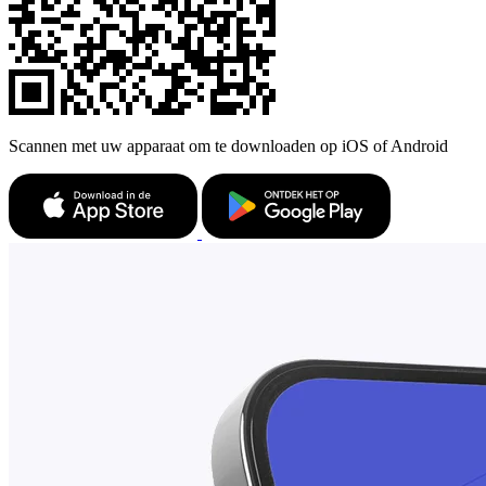
Scannen met uw apparaat om te downloaden op iOS of Android