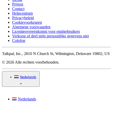
Prijzen
Contact
Helpcentrum
Privacybeleid
Cookievoorkeuren
Algemene voorwaarden
Licentieovereenkomst voor eindgebruikers
Verkoop of deel mijn persoonlijke gegevens niet
Colofon
Talkpal, Inc., 2810 N Church St, Wilmington, Delaware 19802, US
© 2026 Alle rechten voorbehouden.
Nederlands
Nederlands