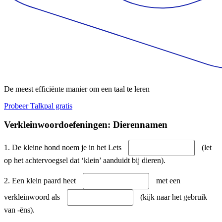
De meest efficiënte manier om een taal te leren
Probeer Talkpal gratis
Verkleinwoordoefeningen: Dierennamen
1. De kleine hond noem je in het Lets
(let
op het achtervoegsel dat ‘klein’ aanduidt bij dieren).
2. Een klein paard heet
met een
verkleinwoord als
(kijk naar het gebruik
van -ēns).