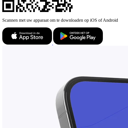
Scannen met uw apparaat om te downloaden op iOS of Android