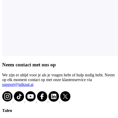
Neem contact met ons op
We zijn er altijd voor je als je vragen hebt of hulp nodig hebt. Neem
op elk moment contact op met onze klantenservice via
support@talkpal.ai
Talen