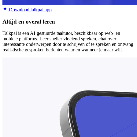
Download talkpal app
Altijd en overal leren
Talkpal is een AI-gestuurde taaltutor, beschikbaar op web- en
mobiele platforms. Leer sneller vloeiend spreken, chat over
interessante onderwerpen door te schrijven of te spreken en ontvang
realistische gesproken berichten waar en wanneer je maar wilt.