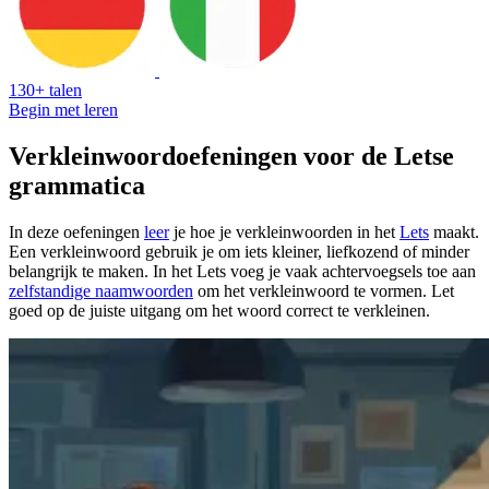
130+ talen
Begin met leren
Verkleinwoordoefeningen voor de Letse
grammatica
In deze oefeningen
leer
je hoe je verkleinwoorden in het
Lets
maakt.
Een verkleinwoord gebruik je om iets kleiner, liefkozend of minder
belangrijk te maken. In het Lets voeg je vaak achtervoegsels toe aan
zelfstandige naamwoorden
om het verkleinwoord te vormen. Let
goed op de juiste uitgang om het woord correct te verkleinen.