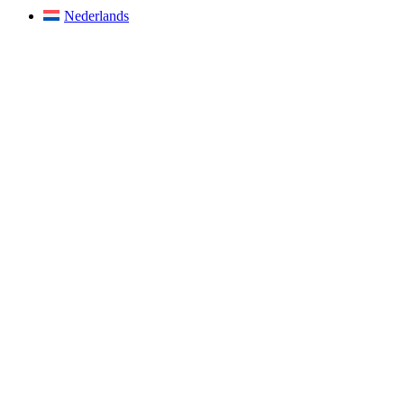
Nederlands