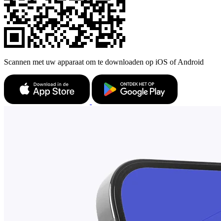
Scannen met uw apparaat om te downloaden op iOS of Android