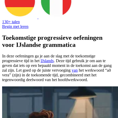
130+ talen
Begin met leren
Toekomstige progressieve oefeningen
voor IJslandse grammatica
In deze oefeningen ga je aan de slag met de toekomstige
progressieve tijd in het
IJslands
. Deze tijd gebruik je om aan te
geven dat iets op een bepaald moment in de toekomst aan de gang
zal zijn. Let goed op de juiste vervoeging
van
het werkwoord “að
vera” (zijn) in de toekomende tijd, gecombineerd met het
tegenwoordig deelwoord van het hoofdwerkwoord.