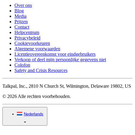
Over ons
Blog
Media
Prijzen
Contact
Helpcentrum
Privacybeleid
Cookievoorkeuren
Algemene voorwaarden
Licentieovereenkomst voor eindgebruikers
Verkoop of deel mijn persoonlijke gegevens niet
Colofon
Safety and Crisis Resources
Talkpal, Inc., 2810 N Church St, Wilmington, Delaware 19802, US
© 2026 Alle rechten voorbehouden.
Nederlands