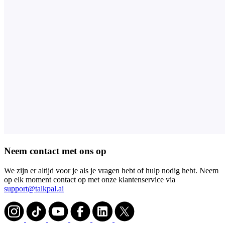
Neem contact met ons op
We zijn er altijd voor je als je vragen hebt of hulp nodig hebt. Neem
op elk moment contact op met onze klantenservice via
support@talkpal.ai