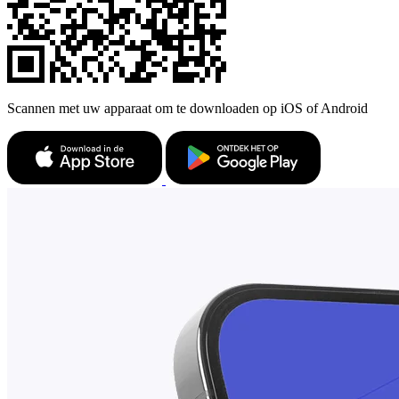
Scannen met uw apparaat om te downloaden op iOS of Android