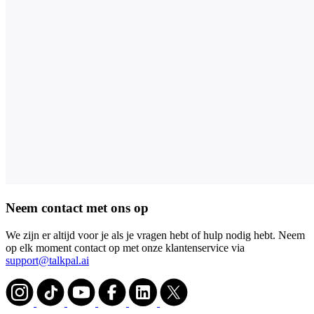
Neem contact met ons op
We zijn er altijd voor je als je vragen hebt of hulp nodig hebt. Neem
op elk moment contact op met onze klantenservice via
support@talkpal.ai