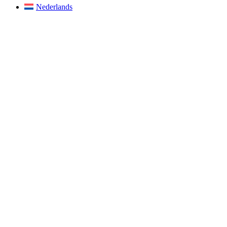
Nederlands