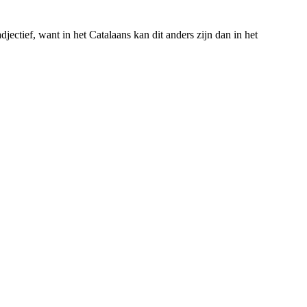
djectief, want in het Catalaans kan dit anders zijn dan in het