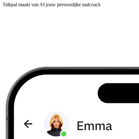
Talkpal maakt van AI jouw persoonlijke taalcoach