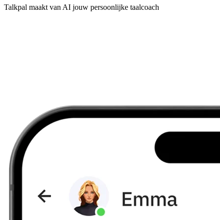
Talkpal maakt van AI jouw persoonlijke taalcoach