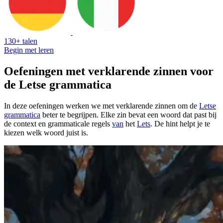
130+ talen
Begin met leren
Oefeningen met verklarende zinnen voor
de Letse grammatica
In deze oefeningen werken we met verklarende zinnen om de
Letse
grammatica
beter te begrijpen. Elke zin bevat een woord dat past bij
de context en grammaticale regels
van
het
Lets
. De hint helpt je te
kiezen welk woord juist is.