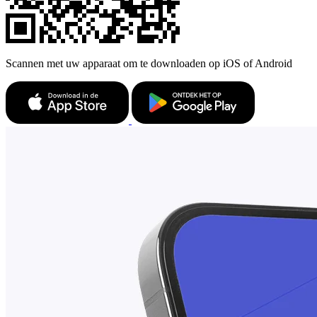
Scannen met uw apparaat om te downloaden op iOS of Android