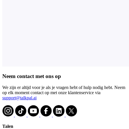
Neem contact met ons op
We zijn er altijd voor je als je vragen hebt of hulp nodig hebt. Neem
op elk moment contact op met onze klantenservice via
support@talkpal.ai
Talen