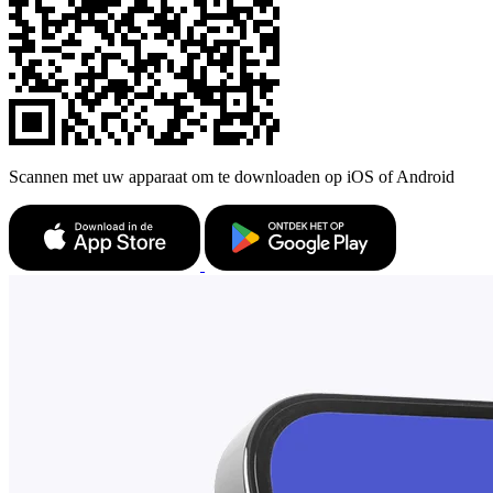
Scannen met uw apparaat om te downloaden op iOS of Android