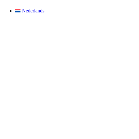
Nederlands