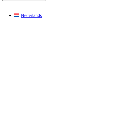
Nederlands