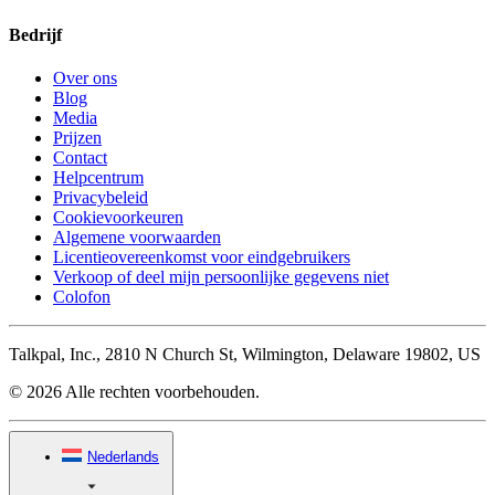
Bedrijf
Over ons
Blog
Media
Prijzen
Contact
Helpcentrum
Privacybeleid
Cookievoorkeuren
Algemene voorwaarden
Licentieovereenkomst voor eindgebruikers
Verkoop of deel mijn persoonlijke gegevens niet
Colofon
Talkpal, Inc., 2810 N Church St, Wilmington, Delaware 19802, US
© 2026 Alle rechten voorbehouden.
Nederlands