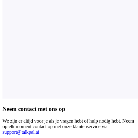
Neem contact met ons op
We zijn er altijd voor je als je vragen hebt of hulp nodig hebt. Neem
op elk moment contact op met onze klantenservice via
support@talkpal.ai