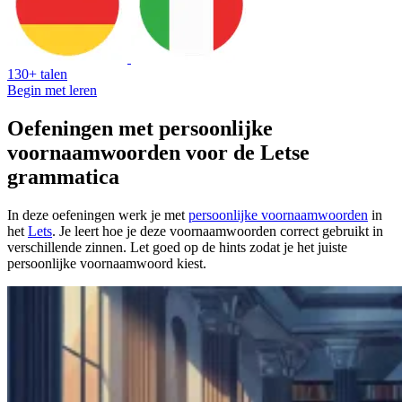
130+ talen
Begin met leren
Oefeningen met persoonlijke
voornaamwoorden voor de Letse
grammatica
In deze oefeningen werk je met
persoonlijke voornaamwoorden
in
het
Lets
. Je leert hoe je deze voornaamwoorden correct gebruikt in
verschillende zinnen. Let goed op de hints zodat je het juiste
persoonlijke voornaamwoord kiest.