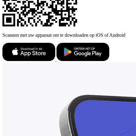
Scannen met uw apparaat om te downloaden op iOS of Android