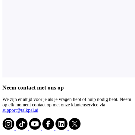
Neem contact met ons op
We zijn er altijd voor je als je vragen hebt of hulp nodig hebt. Neem
op elk moment contact op met onze klantenservice via
support@talkpal.ai