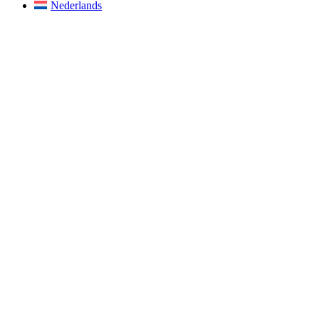
Nederlands