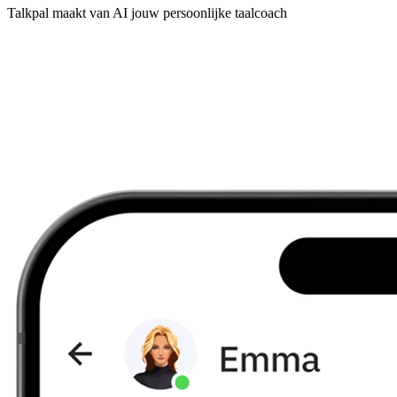
Talkpal maakt van AI jouw persoonlijke taalcoach