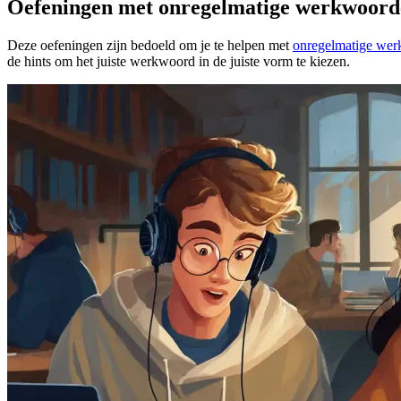
Oefeningen met onregelmatige werkwoord
Deze oefeningen zijn bedoeld om je te helpen met
onregelmatige we
de hints om het juiste werkwoord in de juiste vorm te kiezen.