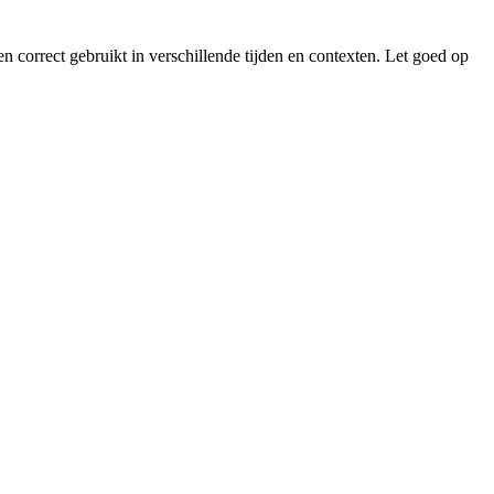
n correct gebruikt in verschillende tijden en contexten. Let goed op