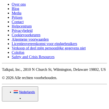
Over ons
Blog
Media
Prijzen
Contact
Helpcentrum
Privacybeleid
Cookievoorkeuren
Algemene voorwaarden
Licentieovereenkomst voor eindgebruikers
Verkoop of deel mijn persoonlijke gegevens niet
Colofon
Safety and Crisis Resources
Talkpal, Inc., 2810 N Church St, Wilmington, Delaware 19802, US
© 2026 Alle rechten voorbehouden.
Nederlands