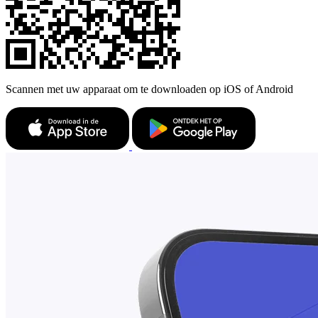
Scannen met uw apparaat om te downloaden op iOS of Android