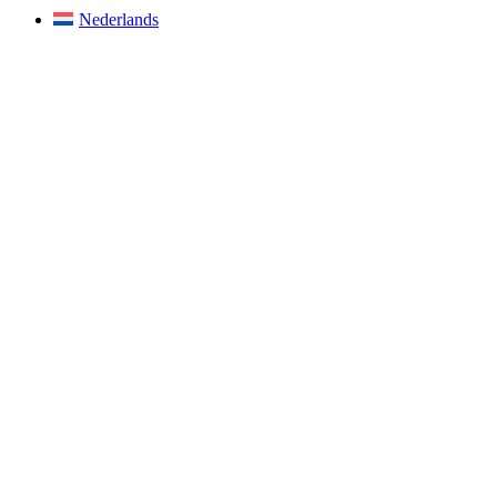
Nederlands