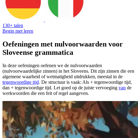
130+ talen
Begin met leren
Oefeningen met nulvoorwaarden voor
Sloveense grammatica
In deze oefeningen oefenen we de nulvoorwaarden
(nulvoorwaardelijke zinnen) in het Sloveens. Dit zijn zinnen die een
algemene waarheid of wetmatigheid uitdrukken, meestal in de
tegenwoordige tijd
. De structuur is vaak: Als + tegenwoordige tijd,
dan + tegenwoordige tijd. Let goed op de juiste vervoeging
van
de
werkwoorden die een feit of regel aangeven.