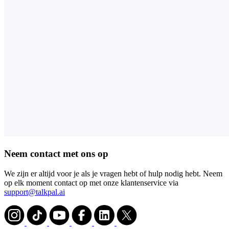
Neem contact met ons op
We zijn er altijd voor je als je vragen hebt of hulp nodig hebt. Neem
op elk moment contact op met onze klantenservice via
support@talkpal.ai