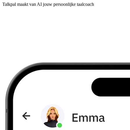
Talkpal maakt van AI jouw persoonlijke taalcoach