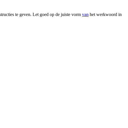
tructies te geven. Let goed op de juiste vorm
van
het werkwoord in