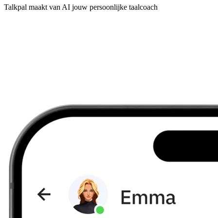
Talkpal maakt van AI jouw persoonlijke taalcoach