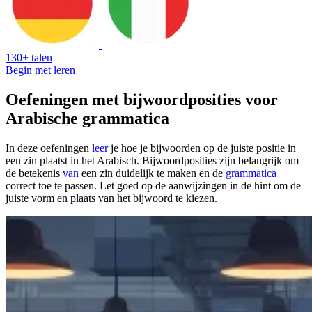
130+ talen
Begin met leren
Oefeningen met bijwoordposities voor
Arabische grammatica
In deze oefeningen
leer
je hoe je bijwoorden op de juiste positie in
een zin plaatst in het Arabisch. Bijwoordposities zijn belangrijk om
de betekenis
van
een zin duidelijk te maken en de
grammatica
correct toe te passen. Let goed op de aanwijzingen in de hint om de
juiste vorm en plaats van het bijwoord te kiezen.