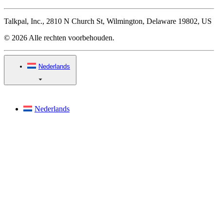
Talkpal, Inc., 2810 N Church St, Wilmington, Delaware 19802, US
© 2026 Alle rechten voorbehouden.
Nederlands
Nederlands