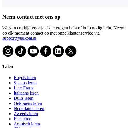
Neem contact met ons op
We zijn er altijd voor je als je vragen hebt of hulp nodig hebt. Neem
op elk moment contact op met onze klantenservice via
support@talkpal.ai
Talen
Engels leren
Spaans leren
Leer Frans
Italiaans leren
Duits leren
Oekraïens leren
Nederlands leren
Zweeds leren
Fins leren
Arabisch leren