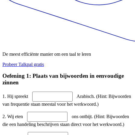
De meest efficiënte manier om een taal te leren
Probeer Talkpal gratis
Oefening 1: Plaats van bijwoorden in eenvoudige
zinnen
1. Hij spreekt
Arabisch. (Hint: Bijwoorden
van frequentie staan meestal voor het werkwoord.)
2. Wij eten
ons ontbijt. (Hint: Bijwoorden
die een handeling beschrijven staan direct voor het werkwoord.)