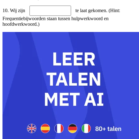
10. Wij zijn
te laat gekomen. (Hint:
Frequentiebijwoorden staan tussen hulpwerkwoord en
hoofdwerkwoord.)