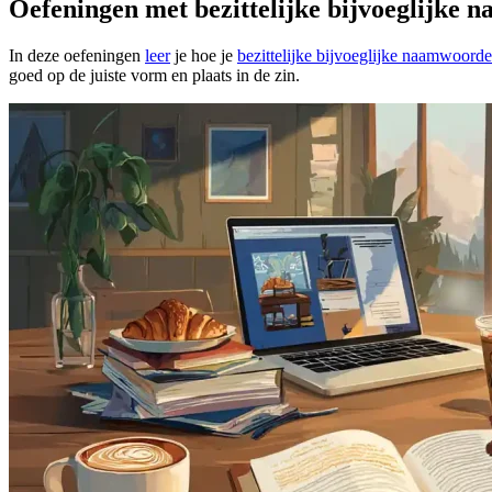
Oefeningen met bezittelijke bijvoeglijke
In deze oefeningen
leer
je hoe je
bezittelijke bijvoeglijke naamwoord
goed op de juiste vorm en plaats in de zin.