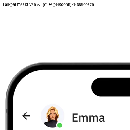
Talkpal maakt van AI jouw persoonlijke taalcoach