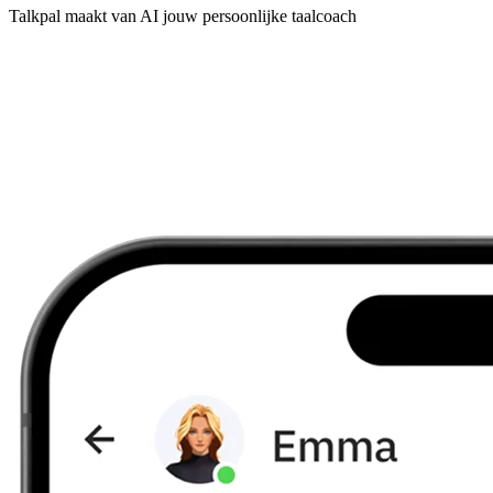
Talkpal maakt van AI jouw persoonlijke taalcoach