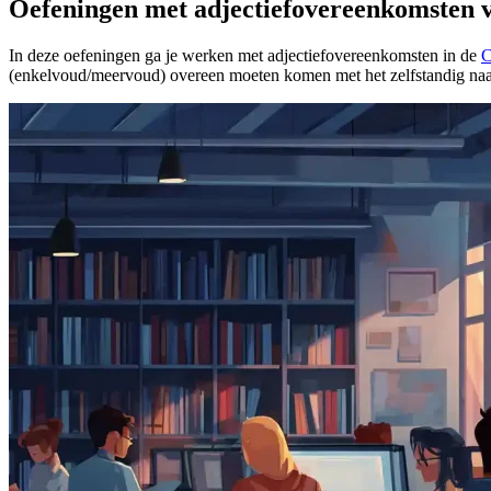
Oefeningen met adjectiefovereenkomsten 
In deze oefeningen ga je werken met adjectiefovereenkomsten in de
C
(enkelvoud/meervoud) overeen moeten komen met het zelfstandig naa