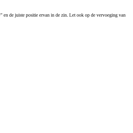
 en de juiste positie ervan in de zin. Let ook op de vervoeging van