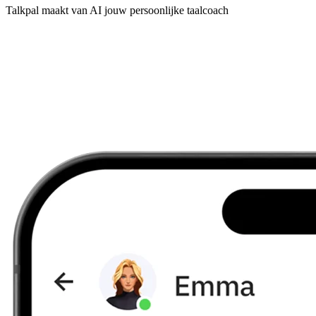
Talkpal maakt van AI jouw persoonlijke taalcoach