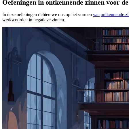
Oefeningen in ontkennende zinnen voor d
In deze oefeningen richten we ons op het vormen
van
ontkennende z
werkwoorden in negatieve zinnen.