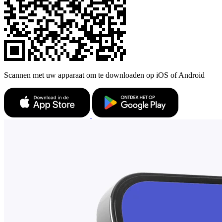
Scannen met uw apparaat om te downloaden op iOS of Android