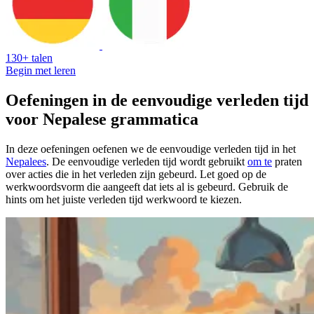
130+ talen
Begin met leren
Oefeningen in de eenvoudige verleden tijd
voor Nepalese grammatica
In deze oefeningen oefenen we de eenvoudige verleden tijd in het
Nepalees
. De eenvoudige verleden tijd wordt gebruikt
om te
praten
over acties die in het verleden zijn gebeurd. Let goed op de
werkwoordsvorm die aangeeft dat iets al is gebeurd. Gebruik de
hints om het juiste verleden tijd werkwoord te kiezen.