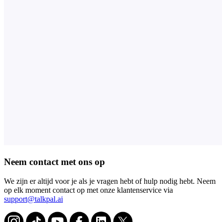
Neem contact met ons op
We zijn er altijd voor je als je vragen hebt of hulp nodig hebt. Neem
op elk moment contact op met onze klantenservice via
support@talkpal.ai