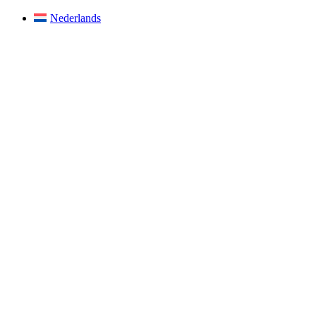
Nederlands