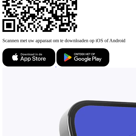
Scannen met uw apparaat om te downloaden op iOS of Android