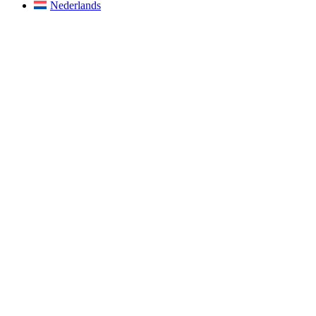
Nederlands