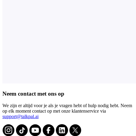
Neem contact met ons op
We zijn er altijd voor je als je vragen hebt of hulp nodig hebt. Neem
op elk moment contact op met onze klantenservice via
support@talkpal.ai