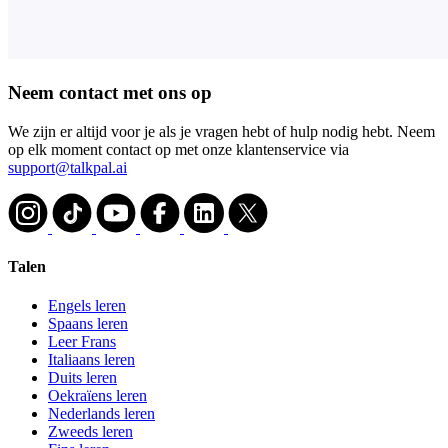
Neem contact met ons op
We zijn er altijd voor je als je vragen hebt of hulp nodig hebt. Neem
op elk moment contact op met onze klantenservice via
support@talkpal.ai
Talen
Engels leren
Spaans leren
Leer Frans
Italiaans leren
Duits leren
Oekraïens leren
Nederlands leren
Zweeds leren