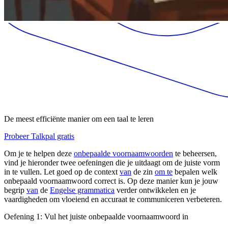
De meest efficiënte manier om een taal te leren
Probeer Talkpal gratis
Om je te helpen deze
onbepaalde voornaamwoorden
te beheersen,
vind je hieronder twee oefeningen die je uitdaagt om de juiste vorm
in te vullen. Let goed op de context
van
de zin
om te
bepalen welk
onbepaald voornaamwoord correct is. Op deze manier kun je jouw
begrip
van
de
Engelse grammatica
verder ontwikkelen en je
vaardigheden om vloeiend en accuraat te communiceren verbeteren.
Oefening 1: Vul het juiste onbepaalde voornaamwoord in