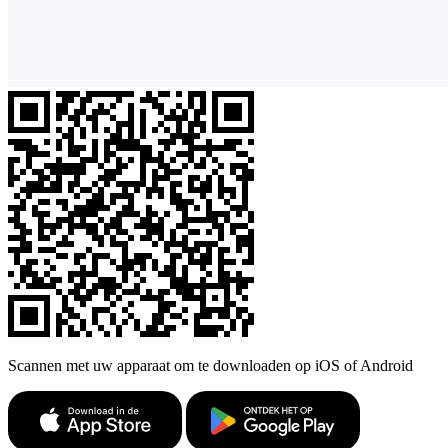
Scannen met uw apparaat om te downloaden op iOS of Android