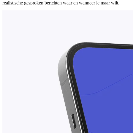
realistische gesproken berichten waar en wanneer je maar wilt.