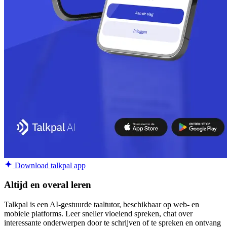
Download talkpal app
Altijd en overal leren
Talkpal is een AI-gestuurde taaltutor, beschikbaar op web- en
mobiele platforms. Leer sneller vloeiend spreken, chat over
interessante onderwerpen door te schrijven of te spreken en ontvang