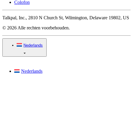
Colofon
Talkpal, Inc., 2810 N Church St, Wilmington, Delaware 19802, US
© 2026 Alle rechten voorbehouden.
Nederlands
Nederlands