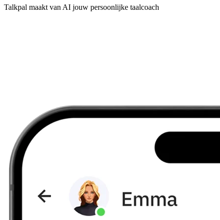
Talkpal maakt van AI jouw persoonlijke taalcoach