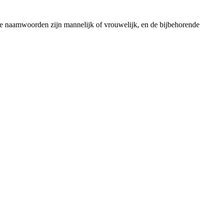
ige naamwoorden zijn mannelijk of vrouwelijk, en de bijbehorende