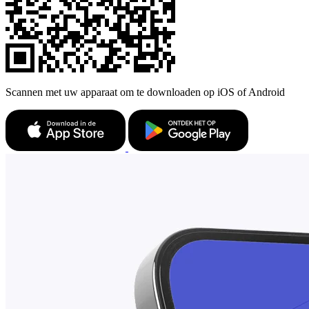
Scannen met uw apparaat om te downloaden op iOS of Android