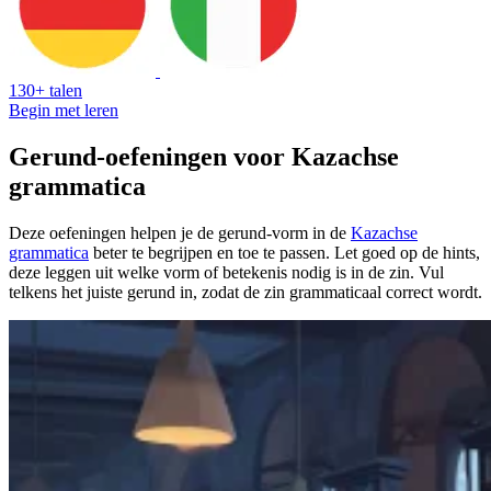
130+ talen
Begin met leren
Gerund-oefeningen voor Kazachse
grammatica
Deze oefeningen helpen je de gerund-vorm in de
Kazachse
grammatica
beter te begrijpen en toe te passen. Let goed op de hints,
deze leggen uit welke vorm of betekenis nodig is in de zin. Vul
telkens het juiste gerund in, zodat de zin grammaticaal correct wordt.