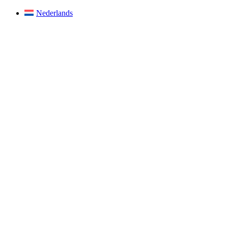
Nederlands