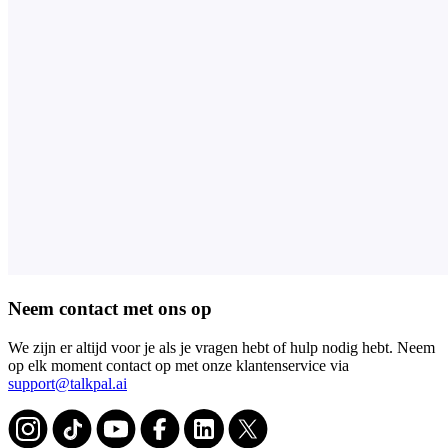
Neem contact met ons op
We zijn er altijd voor je als je vragen hebt of hulp nodig hebt. Neem
op elk moment contact op met onze klantenservice via
support@talkpal.ai