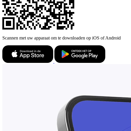
Scannen met uw apparaat om te downloaden op iOS of Android