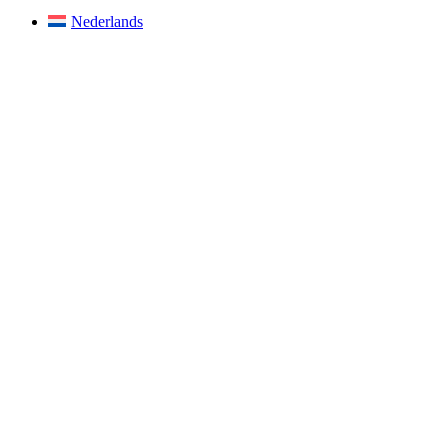
Nederlands