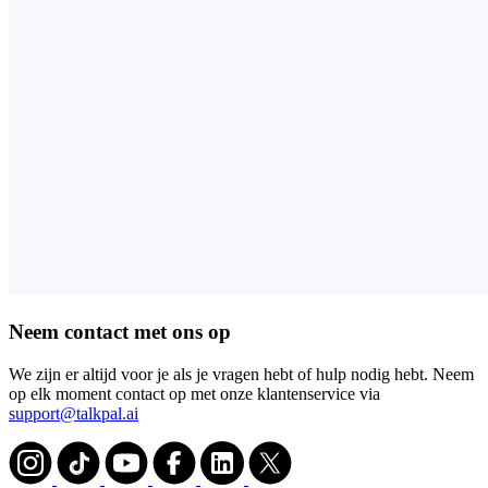
Neem contact met ons op
We zijn er altijd voor je als je vragen hebt of hulp nodig hebt. Neem
op elk moment contact op met onze klantenservice via
support@talkpal.ai