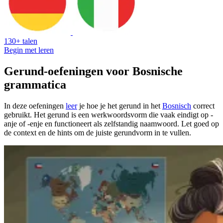
130+ talen
Begin met leren
Gerund-oefeningen voor Bosnische
grammatica
In deze oefeningen
leer
je hoe je het gerund in het
Bosnisch
correct
gebruikt. Het gerund is een werkwoordsvorm die vaak eindigt op -
anje of -enje en functioneert als zelfstandig naamwoord. Let goed op
de context en de hints om de juiste gerundvorm in te vullen.