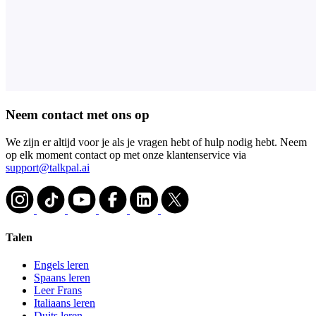
Neem contact met ons op
We zijn er altijd voor je als je vragen hebt of hulp nodig hebt. Neem
op elk moment contact op met onze klantenservice via
support@talkpal.ai
Talen
Engels leren
Spaans leren
Leer Frans
Italiaans leren
Duits leren