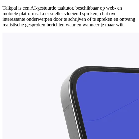
Talkpal is een AI-gestuurde taaltutor, beschikbaar op web- en
mobiele platforms. Leer sneller vloeiend spreken, chat over
interessante onderwerpen door te schrijven of te spreken en ontvang
realistische gesproken berichten waar en wanneer je maar wilt.