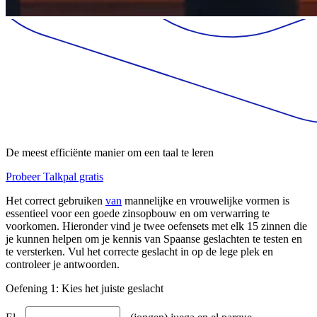
De meest efficiënte manier om een taal te leren
Probeer Talkpal gratis
Het correct gebruiken
van
mannelijke en vrouwelijke vormen is
essentieel voor een goede zinsopbouw en om verwarring te
voorkomen. Hieronder vind je twee oefensets met elk 15 zinnen die
je kunnen helpen om je kennis van Spaanse geslachten te testen en
te versterken. Vul het correcte geslacht in op de lege plek en
controleer je antwoorden.
Oefening 1: Kies het juiste geslacht