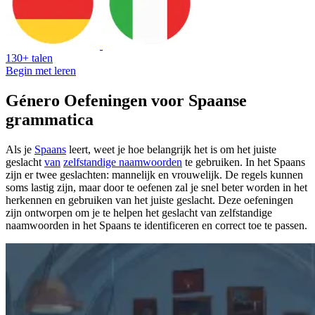
130+ talen
Begin met leren
Género Oefeningen voor Spaanse
grammatica
Als je
Spaans
leert, weet je hoe belangrijk het is om het juiste
geslacht
van
zelfstandige naamwoorden
te gebruiken. In het Spaans
zijn er twee geslachten: mannelijk en vrouwelijk. De regels kunnen
soms lastig zijn, maar door te oefenen zal je snel beter worden in het
herkennen en gebruiken van het juiste geslacht. Deze oefeningen
zijn ontworpen om je te helpen het geslacht van zelfstandige
naamwoorden in het Spaans te identificeren en correct toe te passen.