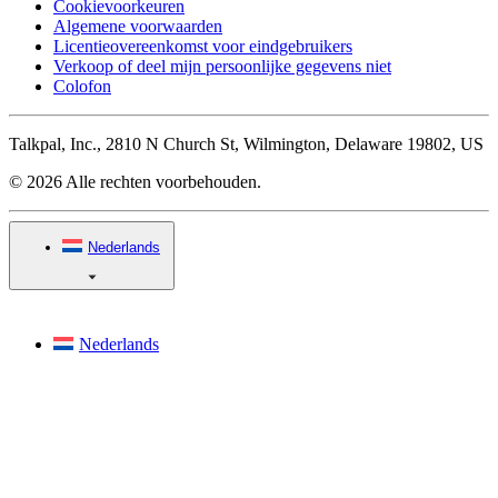
Cookievoorkeuren
Algemene voorwaarden
Licentieovereenkomst voor eindgebruikers
Verkoop of deel mijn persoonlijke gegevens niet
Colofon
Talkpal, Inc., 2810 N Church St, Wilmington, Delaware 19802, US
© 2026 Alle rechten voorbehouden.
Nederlands
Nederlands