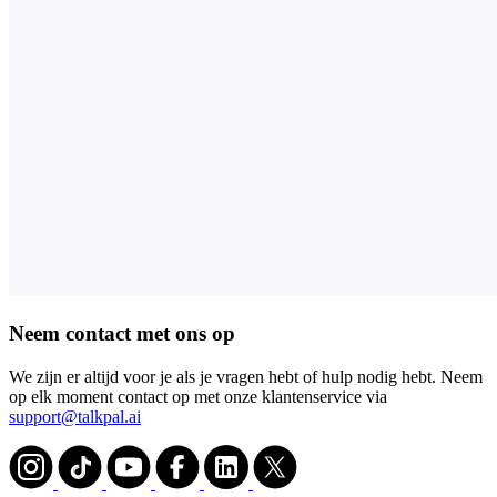
Neem contact met ons op
We zijn er altijd voor je als je vragen hebt of hulp nodig hebt. Neem
op elk moment contact op met onze klantenservice via
support@talkpal.ai