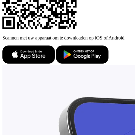
Scannen met uw apparaat om te downloaden op iOS of Android