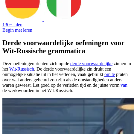
130+ talen
Begin met leren
Derde voorwaardelijke oefeningen voor
Wit-Russische grammatica
Deze oefeningen richten zich op de
derde voorwaardelijke
zinnen in
het
Wit-Russisch
. De derde voorwaardelijke zin drukt een
onmogelijke situatie uit in het verleden, vaak gebruikt
om te
praten
over wat anders gebeurd zou zijn als de omstandigheden anders
waren geweest. Let goed op de verleden tijd en de juiste vorm
van
de werkwoorden in het Wit-Russisch.