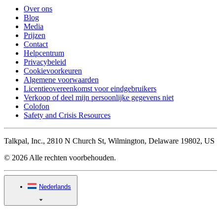
Over ons
Blog
Media
Prijzen
Contact
Helpcentrum
Privacybeleid
Cookievoorkeuren
Algemene voorwaarden
Licentieovereenkomst voor eindgebruikers
Verkoop of deel mijn persoonlijke gegevens niet
Colofon
Safety and Crisis Resources
Talkpal, Inc., 2810 N Church St, Wilmington, Delaware 19802, US
© 2026 Alle rechten voorbehouden.
Nederlands