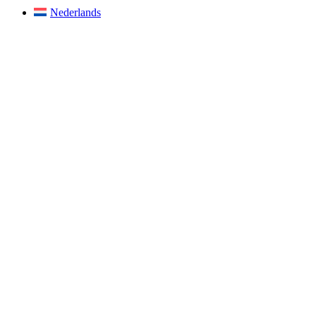
Nederlands