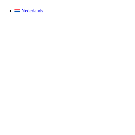
Nederlands