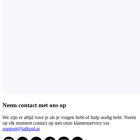
Neem contact met ons op
We zijn er altijd voor je als je vragen hebt of hulp nodig hebt. Neem
op elk moment contact op met onze klantenservice via
support@talkpal.ai