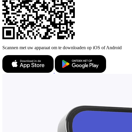
Scannen met uw apparaat om te downloaden op iOS of Android