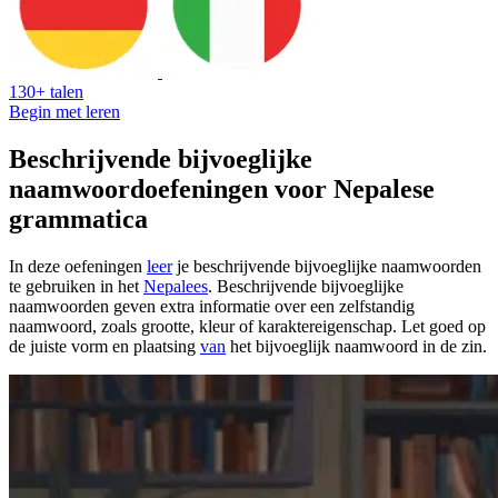
130+ talen
Begin met leren
Beschrijvende bijvoeglijke
naamwoordoefeningen voor Nepalese
grammatica
In deze oefeningen
leer
je beschrijvende bijvoeglijke naamwoorden
te gebruiken in het
Nepalees
. Beschrijvende bijvoeglijke
naamwoorden geven extra informatie over een zelfstandig
naamwoord, zoals grootte, kleur of karaktereigenschap. Let goed op
de juiste vorm en plaatsing
van
het bijvoeglijk naamwoord in de zin.