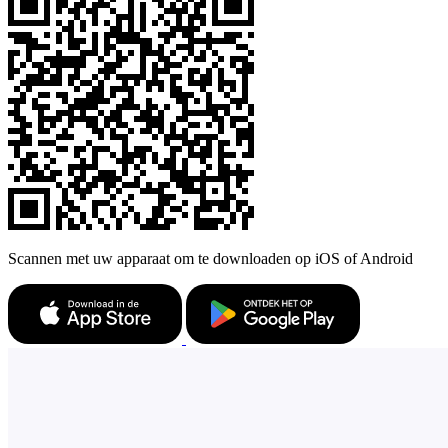
Scannen met uw apparaat om te downloaden op iOS of Android