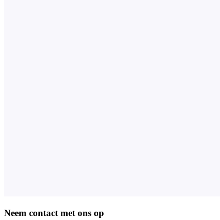
Neem contact met ons op