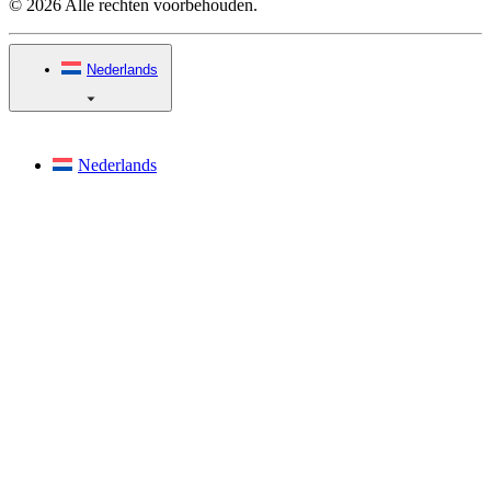
© 2026 Alle rechten voorbehouden.
Nederlands
Nederlands