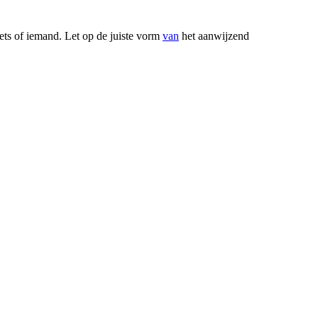
ets of iemand. Let op de juiste vorm
van
het aanwijzend