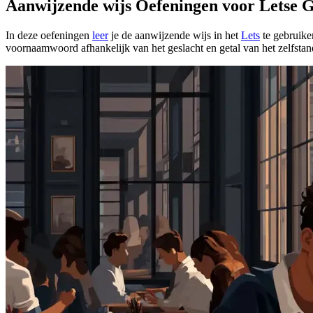
Aanwijzende wijs Oefeningen voor Letse
In deze oefeningen
leer
je de aanwijzende wijs in het
Lets
te gebruike
voornaamwoord afhankelijk van het geslacht en getal van het zelfsta