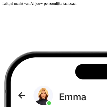
Talkpal maakt van AI jouw persoonlijke taalcoach