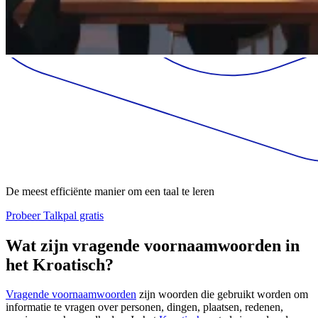
De meest efficiënte manier om een taal te leren
Probeer Talkpal gratis
Wat zijn vragende voornaamwoorden in
het Kroatisch?
Vragende voornaamwoorden
zijn woorden die gebruikt worden om
informatie te vragen over personen, dingen, plaatsen, redenen,