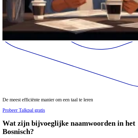
De meest efficiënte manier om een taal te leren
Probeer Talkpal gratis
Wat zijn bijvoeglijke naamwoorden in het
Bosnisch?