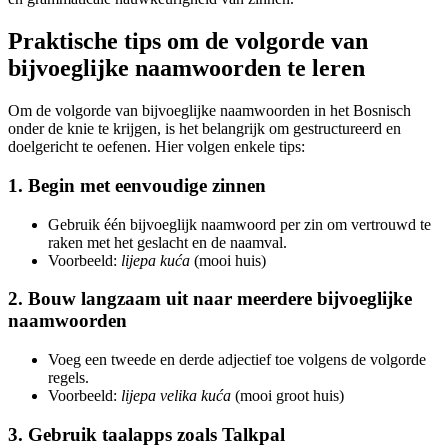
Praktische tips om de volgorde van
bijvoeglijke naamwoorden te leren
Om de volgorde van bijvoeglijke naamwoorden in het Bosnisch
onder de knie te krijgen, is het belangrijk om gestructureerd en
doelgericht te oefenen. Hier volgen enkele tips:
1. Begin met eenvoudige zinnen
Gebruik één bijvoeglijk naamwoord per zin om vertrouwd te
raken met het geslacht en de naamval.
Voorbeeld:
lijepa kuća
(mooi huis)
2. Bouw langzaam uit naar meerdere bijvoeglijke
naamwoorden
Voeg een tweede en derde adjectief toe volgens de volgorde
regels.
Voorbeeld:
lijepa velika kuća
(mooi groot huis)
3. Gebruik taalapps zoals Talkpal