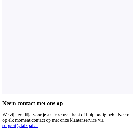
Neem contact met ons op
We zijn er altijd voor je als je vragen hebt of hulp nodig hebt. Neem
op elk moment contact op met onze klantenservice via
support@talkpal.ai