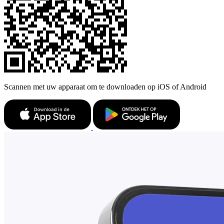
Scannen met uw apparaat om te downloaden op iOS of Android