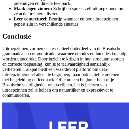
oefeningen en directe feedback.
Maak eigen zinnen:
Schrijf en spreek zelf uitroepzinnen om
ze actief te internaliseren.
Leer contextueel:
Begrijp wanneer en hoe uitroepzinnen
gepast zijn in verschillende situaties.
Conclusie
Uitroepzinnen vormen een essentieel onderdeel van de Bosnische
grammatica en communicatie, waarmee emoties en intenties krachtig
worden uitgedrukt. Door inzicht te krijgen in hun structuur, soorten
en correcte toepassing, kun je je taalvaardigheid aanzienlijk
verbeteren. Talkpal biedt een waardevol platform om deze
uitroepzinnen niet alleen te begrijpen, maar ook actief te oefenen
met begeleiding en feedback. Of je nu een beginner bent of je
Bosnische vaardigheden wilt verfijnen, het beheersen van
uitroepzinnen zal je helpen om natuurlijker en expressiever te
communiceren.