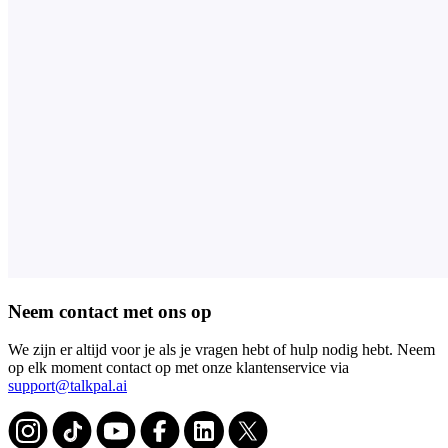
Neem contact met ons op
We zijn er altijd voor je als je vragen hebt of hulp nodig hebt. Neem
op elk moment contact op met onze klantenservice via
support@talkpal.ai