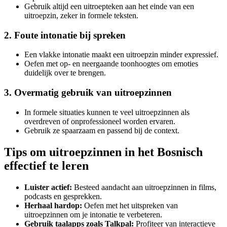
Gebruik altijd een uitroepteken aan het einde van een
uitroepzin, zeker in formele teksten.
2. Foute intonatie bij spreken
Een vlakke intonatie maakt een uitroepzin minder expressief.
Oefen met op- en neergaande toonhoogtes om emoties
duidelijk over te brengen.
3. Overmatig gebruik van uitroepzinnen
In formele situaties kunnen te veel uitroepzinnen als
overdreven of onprofessioneel worden ervaren.
Gebruik ze spaarzaam en passend bij de context.
Tips om uitroepzinnen in het Bosnisch
effectief te leren
Luister actief:
Besteed aandacht aan uitroepzinnen in films,
podcasts en gesprekken.
Herhaal hardop:
Oefen met het uitspreken van
uitroepzinnen om je intonatie te verbeteren.
Gebruik taalapps zoals Talkpal:
Profiteer van interactieve