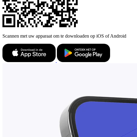
Scannen met uw apparaat om te downloaden op iOS of Android