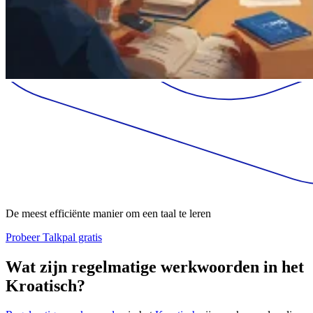
De meest efficiënte manier om een taal te leren
Probeer Talkpal gratis
Wat zijn regelmatige werkwoorden in het
Kroatisch?