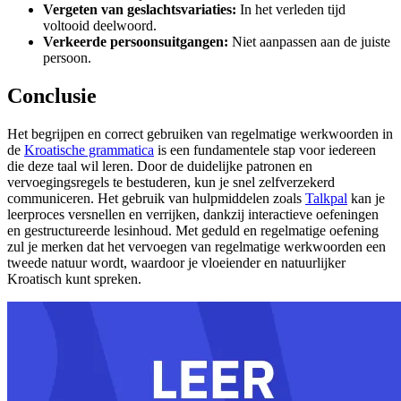
Vergeten van geslachtsvariaties:
In het verleden tijd
voltooid deelwoord.
Verkeerde persoonsuitgangen:
Niet aanpassen aan de juiste
persoon.
Conclusie
Het begrijpen en correct gebruiken van regelmatige werkwoorden in
de
Kroatische grammatica
is een fundamentele stap voor iedereen
die deze taal wil leren. Door de duidelijke patronen en
vervoegingsregels te bestuderen, kun je snel zelfverzekerd
communiceren. Het gebruik van hulpmiddelen zoals
Talkpal
kan je
leerproces versnellen en verrijken, dankzij interactieve oefeningen
en gestructureerde lesinhoud. Met geduld en regelmatige oefening
zul je merken dat het vervoegen van regelmatige werkwoorden een
tweede natuur wordt, waardoor je vloeiender en natuurlijker
Kroatisch kunt spreken.