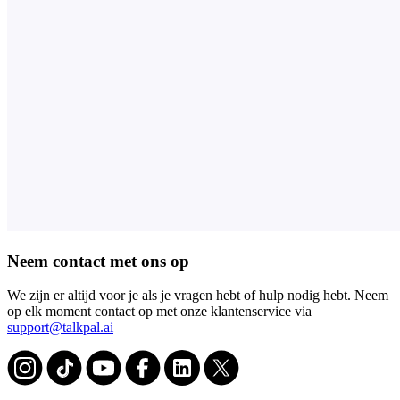
Neem contact met ons op
We zijn er altijd voor je als je vragen hebt of hulp nodig hebt. Neem
op elk moment contact op met onze klantenservice via
support@talkpal.ai