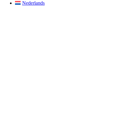
Nederlands