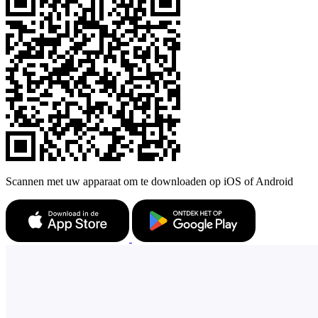
Scannen met uw apparaat om te downloaden op iOS of Android