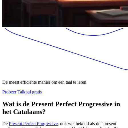
De meest efficiënte manier om een taal te leren
Probeer Talkpal gratis
Wat is de Present Perfect Progressive in
het Catalaans?
De
Present Perfect Progressive
, ook wel bekend als de “present