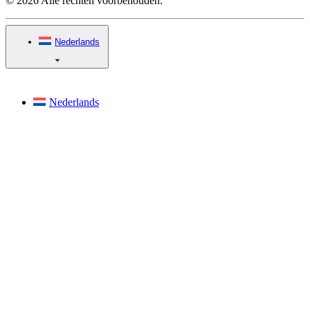
© 2026 Alle rechten voorbehouden.
Nederlands
Nederlands