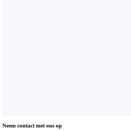
Neem contact met ons op