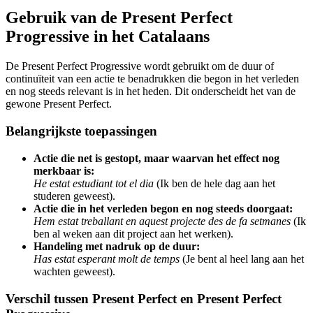
Gebruik van de Present Perfect
Progressive in het Catalaans
De Present Perfect Progressive wordt gebruikt om de duur of
continuïteit van een actie te benadrukken die begon in het verleden
en nog steeds relevant is in het heden. Dit onderscheidt het van de
gewone Present Perfect.
Belangrijkste toepassingen
Actie die net is gestopt, maar waarvan het effect nog
merkbaar is:
He estat estudiant tot el dia
(Ik ben de hele dag aan het
studeren geweest).
Actie die in het verleden begon en nog steeds doorgaat:
Hem estat treballant en aquest projecte des de fa setmanes
(Ik
ben al weken aan dit project aan het werken).
Handeling met nadruk op de duur:
Has estat esperant molt de temps
(Je bent al heel lang aan het
wachten geweest).
Verschil tussen Present Perfect en Present Perfect