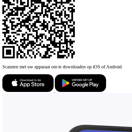
Scannen met uw apparaat om te downloaden op iOS of Android