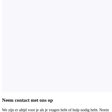
Neem contact met ons op
We zijn er altijd voor je als je vragen hebt of hulp nodig hebt. Neem