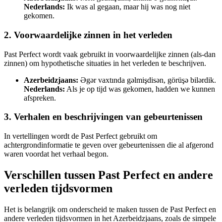
Nederlands:
Ik was al gegaan, maar hij was nog niet
gekomen.
2. Voorwaardelijke zinnen in het verleden
Past Perfect wordt vaak gebruikt in voorwaardelijke zinnen (als-dan
zinnen) om hypothetische situaties in het verleden te beschrijven.
Azerbeidzjaans:
Əgər vaxtında gəlmişdisən, görüşə bilərdik.
Nederlands:
Als je op tijd was gekomen, hadden we kunnen
afspreken.
3. Verhalen en beschrijvingen van gebeurtenissen
In vertellingen wordt de Past Perfect gebruikt om
achtergrondinformatie te geven over gebeurtenissen die al afgerond
waren voordat het verhaal begon.
Verschillen tussen Past Perfect en andere
verleden tijdsvormen
Het is belangrijk om onderscheid te maken tussen de Past Perfect en
andere verleden tijdsvormen in het Azerbeidzjaans, zoals de simpele