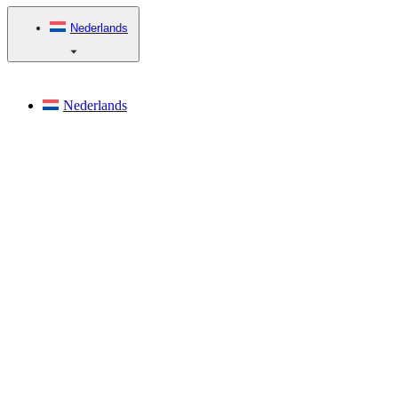
Nederlands
Nederlands