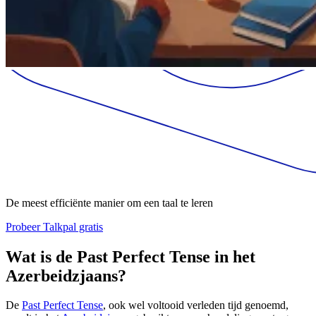
De meest efficiënte manier om een taal te leren
Probeer Talkpal gratis
Wat is de Past Perfect Tense in het
Azerbeidzjaans?
De
Past Perfect Tense
, ook wel voltooid verleden tijd genoemd,