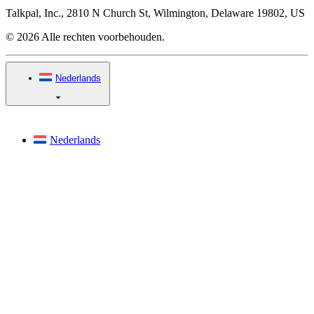
Talkpal, Inc., 2810 N Church St, Wilmington, Delaware 19802, US
© 2026 Alle rechten voorbehouden.
Nederlands
Nederlands