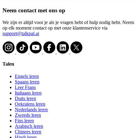
Neem contact met ons op
We zijn er altijd voor je als je vragen hebt of hulp nodig hebt. Neem
op elk moment contact op met onze klantenservice via
support@talkpal.ai
Talen
Engels leren
Spaans leren
Leer Frans
Italiaans leren
Duits leren
Oekraïens leren
Nederlands leren
Zweeds leren
Fins leren
Arabisch leren
Chinees leren
Hindi leren