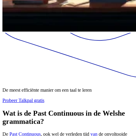
De meest efficiënte manier om een taal te leren
Probeer Talkpal gratis
Wat is de Past Continuous in de Welshe
grammatica?
De
Past Continuous
, ook wel de verleden tijd
van
de onvoltooide